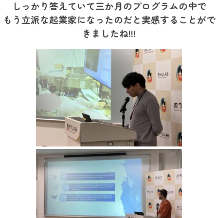
しっかり答えていて三か月のプログラムの中で
もう立派な起業家になったのだと実感することがで
きましたね!!!