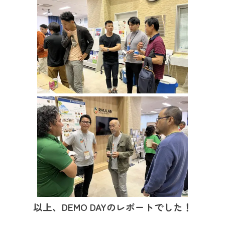
以上、DEMO DAYのレポートでした！