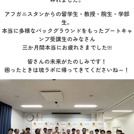
アフガニスタンからの留学生・教授・院生・学部
生。
本当に多様なバックグラウンドをもったブートキャ
ンプ受講生のみなさん
三か月間本当にお疲れさまでした!!!
皆さんの未来がたのしみです！
困ったときは琉ラボに帰ってきてくださいね～！