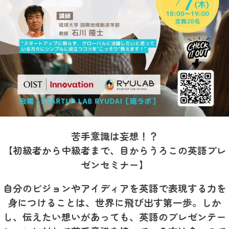
苦手意識は妄想！？
【初級者から中級者まで、
目からうろこの英語プレ
ゼンセミナー】
自分のビジョンやアイディアを英語で表現する力を
身につけることは、世界に飛び出す第一歩。しか
し、伝えたい想いがあっても、英語のプレゼンテー