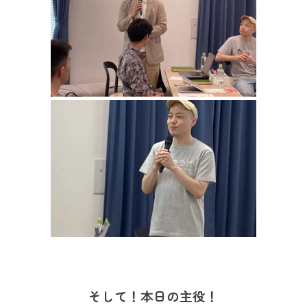
そして！本日の主役！