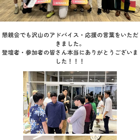
懇親会でも沢山のアドバイス・応援の言葉をいただ
きました。
登壇者・参加者の皆さん本当にありがとうございま
した！！！