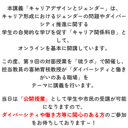
本講義「キャリアデザインとジェンダー」は、
キャリア形成におけるジェンダーの問題やダイバー
シティ推進に関する
学生の自発的な学びを促す「キャリア関係科目」と
して、
オンラインを基本に開講しています。
この度、第９回の対面授業を「琉ラボ」で開催し、
担当教員の喜納育枝教授が「ダイバーシティと働き
がいのある職場」を
テーマに講義を行います。
当日は
「公開授業」
として学生や市民の受講が可能
になりますので、
ダイバーシティや働き方等に関心のある方
のご参加
をお待ちしております～！