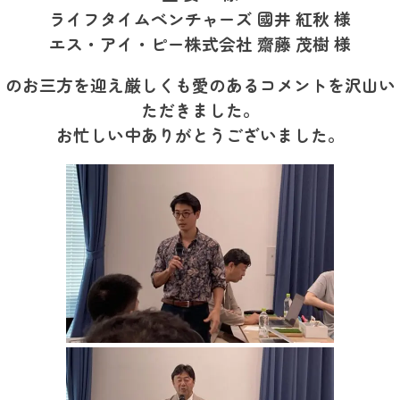
ライフタイムベンチャーズ 國井 紅秋 様
エス・アイ・ピー株式会社 齋藤 茂樹 様
のお三方を迎え厳しくも愛のあるコメントを沢山い
ただきました。
お忙しい中ありがとうございました。