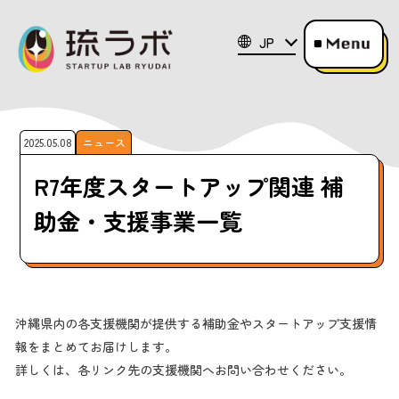
JP
2025.05.08
ニュース
R7年度スタートアップ関連 補
助金・支援事業一覧
沖縄県内の各支援機関が提供する補助金やスタートアップ支援情
報をまとめてお届けします。
詳しくは、各リンク先の支援機関へお問い合わせください。