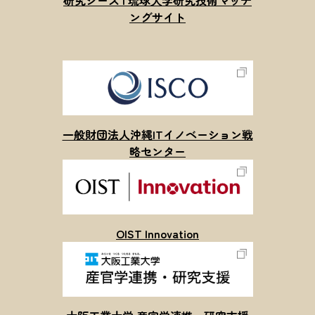
ングサイト
一般財団法人沖縄ITイノベーション戦
略センター
OIST Innovation