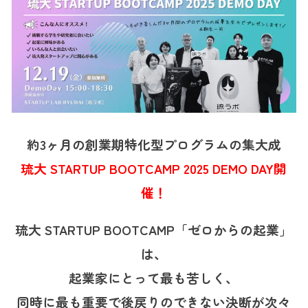
約3ヶ月の創業期特化型プログラムの集大成
琉大 STARTUP BOOTCAMP 2025 DEMO DAY開
催！
琉大 STARTUP BOOTCAMP「ゼロからの起業」
は、
起業家にとって最も苦しく、
同時に最も重要で後戻りのできない決断が次々