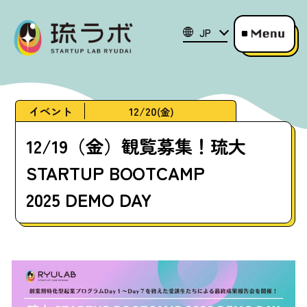
JP
イベント
12/20
(金)
12/19（金）観覧募集！琉大
STARTUP BOOTCAMP
2025 DEMO DAY