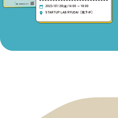
2023/07/28
14:00 ～ 18:00
(金)
STARTUP LAB RYUDAI［琉ラボ］