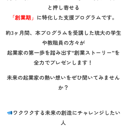
と押し寄せる
「創業期」
に特化した支援プログラムです。
約3ヶ月間、本プログラムを受講した琉大の学生
や教職員の方々が
起業家の第一歩を踏み出す“創業ストーリー”を
全力でプレゼンします！
未来の起業家の熱い想いをぜひ聞いてみません
か？
ワクワクする未来の創造にチャレンジしたい
人