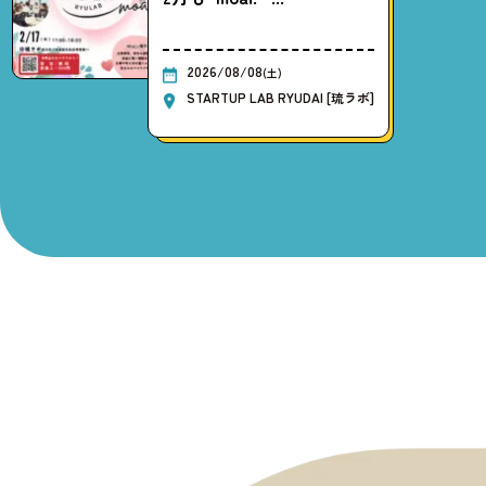
2026/08/08
(土)
STARTUP LAB RYUDAI [琉ラボ]