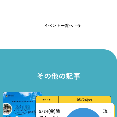
イベント一覧へ
その他の記事
05/24
(金)
イベント
5/24(金)開
琉...