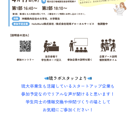
琉ラボスタッフより
琉大卒業生も活躍しているスタートアップ企業も
参加予定なのでリアルな声が聞けると思います！
学生同士の情報交換や仲間づくりの場として
お気軽にご参加ください！