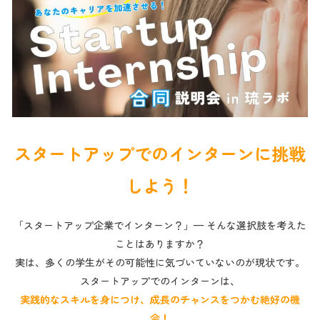
スタートアップでのインターンに挑戦
しよう！
「スタートアップ企業でインターン？」— そんな選択肢を考えた
ことはありますか？
実は、多くの学生がその可能性に気づいていないのが現状です。
スタートアップでのインターンは、
実践的なスキルを身につけ、成長のチャンスをつかむ絶好の機
会！